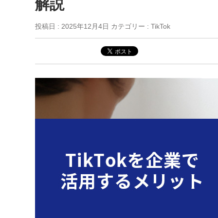
解説
投稿日 :
2025年12月4日
カテゴリー : TikTok