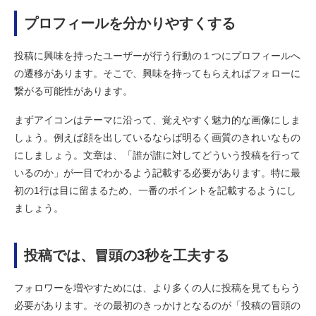
プロフィールを分かりやすくする
投稿に興味を持ったユーザーが行う行動の１つにプロフィールへ
の遷移があります。そこで、興味を持ってもらえればフォローに
繋がる可能性があります。
まずアイコンはテーマに沿って、覚えやすく魅力的な画像にしま
しょう。例えば顔を出しているならば明るく画質のきれいなもの
にしましょう。文章は、「誰が誰に対してどういう投稿を行って
いるのか」が一目でわかるよう記載する必要があります。特に最
初の1行は目に留まるため、一番のポイントを記載するようにし
ましょう。
投稿では、冒頭の3秒を工夫する
フォロワーを増やすためには、より多くの人に投稿を見てもらう
必要があります。その最初のきっかけとなるのが「投稿の冒頭の