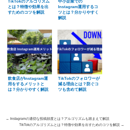
TikTokのアルゴリズム
中小企業での
とは？特徴や効果を出
Instagram運用するコ
すためのコツを解説
ツとは？分かりやすく
解説
飲食店がInstagram運
TikTokのフォロワーが
用をするメリットと
減る理由とは？防ぐコ
は？分かりやすく解説
ツも含めて解説
←
Instagramの適切な投稿頻度とは？アルゴリズムも踏まえて解説
TikTokのアルゴリズムとは？特徴や効果を出すためのコツを解説
→