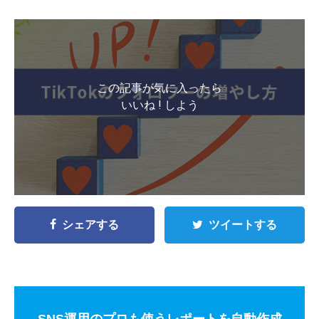
この記事が気に入ったら
いいね ! しよう
シェアする
ツイートする
SNS運用のプロも使うレポートを自動作成