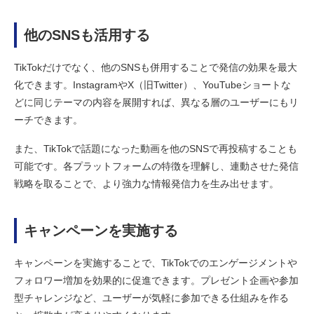
他のSNSも活用する
TikTokだけでなく、他のSNSも併用することで発信の効果を最大
化できます。InstagramやX（旧Twitter）、YouTubeショートな
どに同じテーマの内容を展開すれば、異なる層のユーザーにもリ
ーチできます。
また、TikTokで話題になった動画を他のSNSで再投稿することも
可能です。各プラットフォームの特徴を理解し、連動させた発信
戦略を取ることで、より強力な情報発信力を生み出せます。
キャンペーンを実施する
キャンペーンを実施することで、TikTokでのエンゲージメントや
フォロワー増加を効果的に促進できます。プレゼント企画や参加
型チャレンジなど、ユーザーが気軽に参加できる仕組みを作る