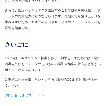
と、拡散力が高まりやすくなります。
さらに、指定ハッシュタグを設定することで投稿を可視化し、ブ
ランドの認知拡大にもつなげられます。短期間でも盛り上がりを
生みやすいため、新商品の告知やサービスのプロモーションにも
最適な施策です。
さいごに
TikTokはアルゴリズムに特徴があり、効果を出すためには上記の
内容以外にもコンテンツそのものの撮影や編集の仕方など細かい
ポイントが多々あります。
効率的に効果を出したいという方は是非ROCまでお問い合わせ
ください。
お問い合わせはコチラ＞＞