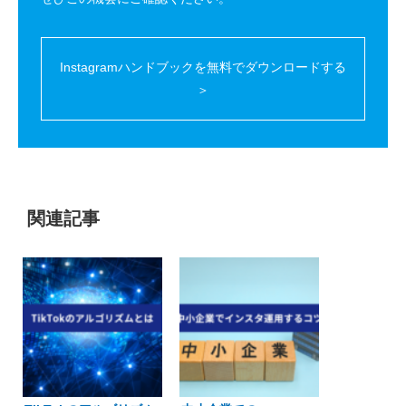
Instagramハンドブックを無料でダウンロードする
＞
関連記事