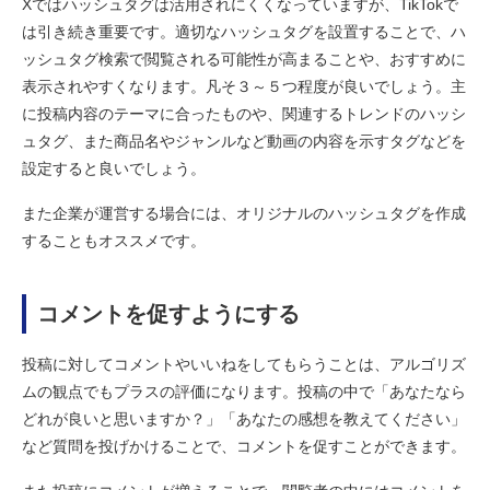
Xではハッシュタグは活用されにくくなっていますが、TikTokで
は引き続き重要です。適切なハッシュタグを設置することで、ハ
ッシュタグ検索で閲覧される可能性が高まることや、おすすめに
表示されやすくなります。凡そ３～５つ程度が良いでしょう。主
に投稿内容のテーマに合ったものや、関連するトレンドのハッシ
ュタグ、また商品名やジャンルなど動画の内容を示すタグなどを
設定すると良いでしょう。
また企業が運営する場合には、オリジナルのハッシュタグを作成
することもオススメです。
コメントを促すようにする
投稿に対してコメントやいいねをしてもらうことは、アルゴリズ
ムの観点でもプラスの評価になります。投稿の中で「あなたなら
どれが良いと思いますか？」「あなたの感想を教えてください」
など質問を投げかけることで、コメントを促すことができます。