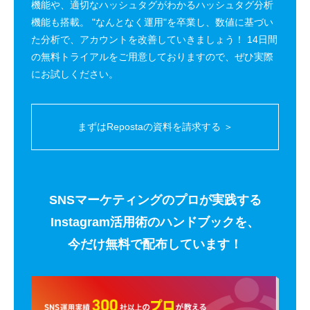
機能や、適切なハッシュタグがわかるハッシュタグ分析
機能も搭載。 "なんとなく運用"を卒業し、数値に基づい
た分析で、アカウントを改善していきましょう！ 14日間
の無料トライアルをご用意しておりますので、ぜひ実際
にお試しください。
まずはRepostaの資料を請求する ＞
SNSマーケティングのプロが実践する
Instagram活用術のハンドブックを、
今だけ無料で配布しています！