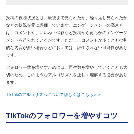
投稿の視聴状況とは、最後まで見られたか、繰り返し見られたか
などの状況を元に評価しています。エンゲージメントの高さと
は、コメントや、いいね・保存など投稿から何らかのエンゲージ
メントを得られているかです。ただし、コメントが多くとも批判
的な内容が多い場合などにおいては、評価されない可能性があり
ます。
フォロワー数を増やすためには、再生数を増やしていくことも大
切のため、このようなアルゴリズムを正しく理解する必要があり
ます。
TikTokのアルゴリズムについて詳しくはこちら＞＞
TikTokのフォロワーを増やすコツ