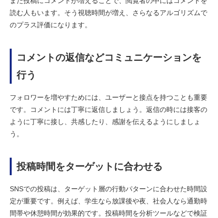
また投稿にコメントが増えることで、閲覧者の中にはコメントを
読む人もいます。そう視聴時間が増え、さらなるアルゴリズムで
のプラス評価になります。
コメントの返信などコミュニケーションを
行う
フォロワーを増やすためには、ユーザーと接点を持つことも重要
です。コメントには丁寧に返信しましょう。返信の時には接客の
ように丁寧に接し、共感したり、感謝を伝えるようにしましょ
う。
投稿時間をターゲットに合わせる
SNSでの投稿は、ターゲット層の行動パターンに合わせた時間設
定が重要です。例えば、学生なら放課後や夜、社会人なら通勤時
間帯や休憩時間が効果的です。投稿時間を分析ツールなどで検証