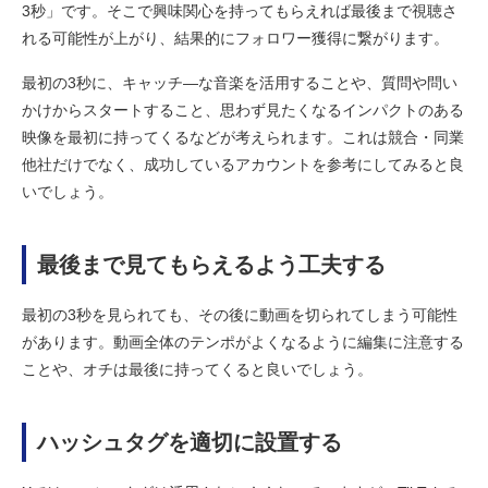
3秒」です。そこで興味関心を持ってもらえれば最後まで視聴さ
れる可能性が上がり、結果的にフォロワー獲得に繋がります。
最初の3秒に、キャッチ―な音楽を活用することや、質問や問い
かけからスタートすること、思わず見たくなるインパクトのある
映像を最初に持ってくるなどが考えられます。これは競合・同業
他社だけでなく、成功しているアカウントを参考にしてみると良
いでしょう。
最後まで見てもらえるよう工夫する
最初の3秒を見られても、その後に動画を切られてしまう可能性
があります。動画全体のテンポがよくなるように編集に注意する
ことや、オチは最後に持ってくると良いでしょう。
ハッシュタグを適切に設置する