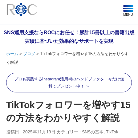
MENU
SNS運用支援ならROCにお任せ！累計15冊以上の書籍出版
実績に基づいた効果的なサポートを実現
ホーム
ブログ
TikTokフォロワーを増やす15の方法をわかりやす
く解説
プロも実践するInstagram活用術のハンドブックを、今だけ無
料でプレゼント中！ ＞
TikTokフォロワーを増やす15
の方法をわかりやすく解説
投稿日 :
2025年11月19日
カテゴリー : SNSの基本, TikTok