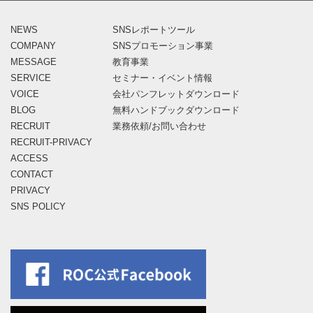
NEWS
SNSレポートツール
COMPANY
SNSプロモーション事業
MESSAGE
教育事業
SERVICE
セミナー・イベント情報
VOICE
会社パンフレットダウンロード
BLOG
無料ハンドブックダウンロード
RECRUIT
業務依頼/お問い合わせ
RECRUIT-PRIVACY
ACCESS
CONTACT
PRIVACY
SNS POLICY