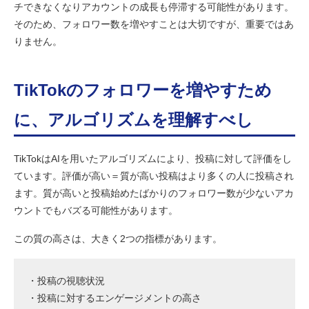
チできなくなりアカウントの成長も停滞する可能性があります。
そのため、フォロワー数を増やすことは大切ですが、重要ではあ
りません。
TikTokのフォロワーを増やすため
に、アルゴリズムを理解すべし
TikTokはAIを用いたアルゴリズムにより、投稿に対して評価をし
ています。評価が高い＝質が高い投稿はより多くの人に投稿され
ます。質が高いと投稿始めたばかりのフォロワー数が少ないアカ
ウントでもバズる可能性があります。
この質の高さは、大きく2つの指標があります。
・投稿の視聴状況
・投稿に対するエンゲージメントの高さ