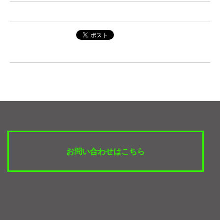
お問い合わせはこちら