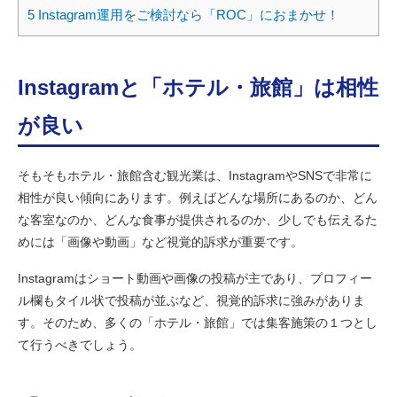
5
Instagram運用をご検討なら「ROC」におまかせ！
Instagramと「ホテル・旅館」は相性
が良い
そもそもホテル・旅館含む観光業は、InstagramやSNSで非常に
相性が良い傾向にあります。例えばどんな場所にあるのか、どん
な客室なのか、どんな食事が提供されるのか、少しでも伝えるた
めには「画像や動画」など視覚的訴求が重要です。
Instagramはショート動画や画像の投稿が主であり、プロフィー
ル欄もタイル状で投稿が並ぶなど、視覚的訴求に強みがありま
す。そのため、多くの「ホテル・旅館」では集客施策の１つとし
て行うべきでしょう。