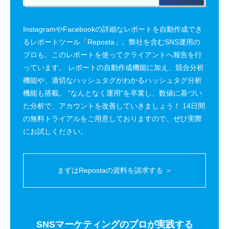
InstagramやFacebookの詳細なレポートを自動作成でき
るレポートツール「Reposta」。弊社を含むSNS運用の
プロも、このレポートを使ってクライアントへ報告を行
っています。 レポートの自動作成機能に加え、競合分析
機能や、適切なハッシュタグがわかるハッシュタグ分析
機能も搭載。 "なんとなく運用"を卒業し、数値に基づい
た分析で、アカウントを改善していきましょう！ 14日間
の無料トライアルをご用意しておりますので、ぜひ実際
にお試しください。
まずはRepostaの資料を請求する ＞
SNSマーケティングのプロが実践する