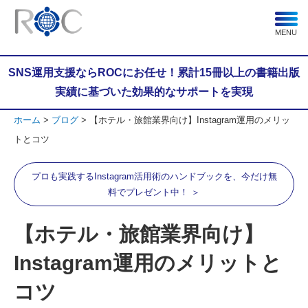
MENU
SNS運用支援ならROCにお任せ！累計15冊以上の書籍出版
実績に基づいた効果的なサポートを実現
ホーム
ブログ
【ホテル・旅館業界向け】Instagram運用のメリッ
トとコツ
プロも実践するInstagram活用術のハンドブックを、今だけ無
料でプレゼント中！ ＞
【ホテル・旅館業界向け】
Instagram運用のメリットと
コツ