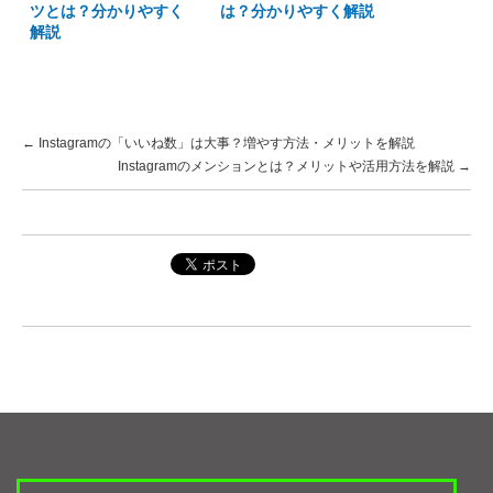
ツとは？分かりやすく
は？分かりやすく解説
解説
←
Instagramの「いいね数」は大事？増やす方法・メリットを解説
Instagramのメンションとは？メリットや活用方法を解説
→