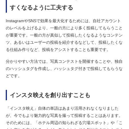
すくなるように工夫する
InstagramやSNSで効果を最大化するためには、自社アカウント
のレベルを上げるより、一般の方により多く投稿してもらうこと
が重要です。一般の方が真似して投稿したくなるようなコンテン
ツ、あるいはユーザーの投稿を紹介するなどして、投稿したくな
る仕組み作りなど、投稿をアシストすることも重要です。
分かりやすい方法では、写真コンテストを開催することや、独自
のハッシュタグを作成し、ハッシュタグ付きで投稿してもらうな
どです。
インスタ映えを創り出すことも
「インスタ映え」自体の単語はあまり活用されなくなりました
が、今でもより魅力的な写真を撮って投稿することはあります。
そのためには、「ホテル周辺の知られざる穴場スポット」や「こ