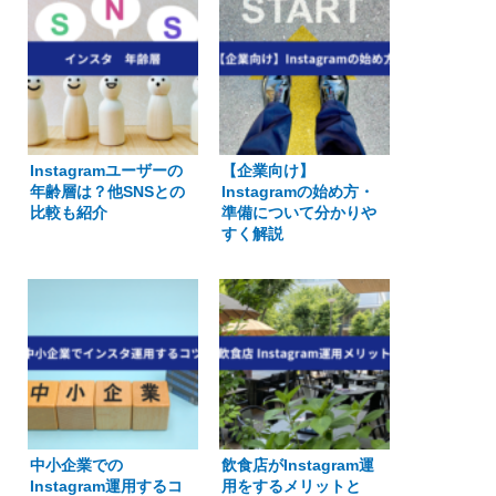
Instagramユーザーの
【企業向け】
年齢層は？他SNSとの
Instagramの始め方・
比較も紹介
準備について分かりや
すく解説
中小企業での
飲食店がInstagram運
Instagram運用するコ
用をするメリットと