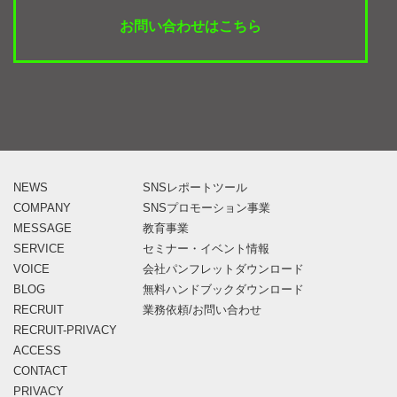
お問い合わせはこちら
NEWS
SNSレポートツール
COMPANY
SNSプロモーション事業
MESSAGE
教育事業
SERVICE
セミナー・イベント情報
VOICE
会社パンフレットダウンロード
BLOG
無料ハンドブックダウンロード
RECRUIT
業務依頼/お問い合わせ
RECRUIT-PRIVACY
ACCESS
CONTACT
PRIVACY