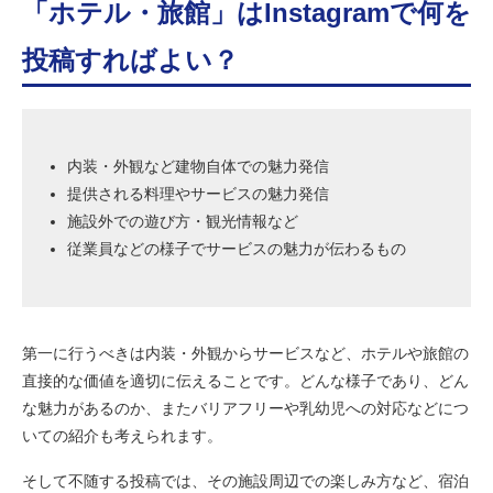
「ホテル・旅館」はInstagramで何を
投稿すればよい？
内装・外観など建物自体での魅力発信
提供される料理やサービスの魅力発信
施設外での遊び方・観光情報など
従業員などの様子でサービスの魅力が伝わるもの
第一に行うべきは内装・外観からサービスなど、ホテルや旅館の
直接的な価値を適切に伝えることです。どんな様子であり、どん
な魅力があるのか、またバリアフリーや乳幼児への対応などにつ
いての紹介も考えられます。
そして不随する投稿では、その施設周辺での楽しみ方など、宿泊