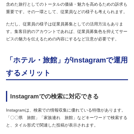
含めた旅行としてのトータルの価値・魅力を高めるための訴求も
重要です。その一環として、従業員などの様子も考えられます。
ただし、従業員の様子は従業員募集としての活用方法もありま
す。集客目的のアカウントであれば、従業員募集色を抑えてサー
ビスの魅力を伝えるための内容にするなど注意が必要です。
「ホテル・旅館」がInstagramで運用
するメリット
Instagramでの検索に対応できる
Instagramは、検索での情報収集に優れている特徴があります。
「〇〇県 旅館」「家族連れ 旅館」などキーワードで検索する
と、タイル形式で関連した投稿が表示されます。