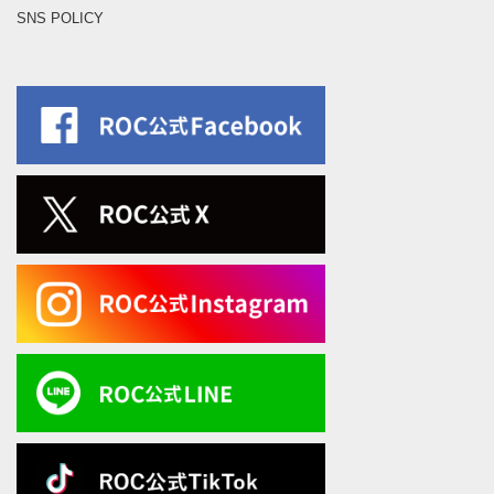
SNS POLICY