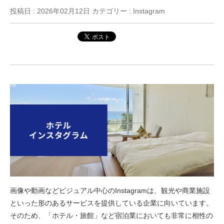
投稿日 :
2026年02月12日
カテゴリー : Instagram
画像や動画などビジュアル中心のInstagramは、観光や商業施設
といった形のあるサービスを提供している企業に向いています。
そのため、「ホテル・旅館」など宿泊業においても非常に相性の