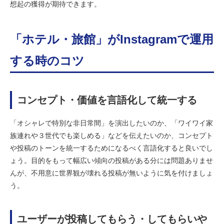
想起の獲得が期待できます。
「ホテル・旅館」がInstagramで運用
する時のコツ
コンセプト・価値を言語化して統一する
「オシャレで特別な非日常間」を演出したいのか、「ワイワイ家
族連れや３世代でも楽しめる」などを伝えたいのか、コンセプト
や投稿のトーンを統一するためになるべく言語化すると良いでし
ょう。目的をもって幅広い傾向の投稿がある分には問題ありませ
んが、不用意に世界観が壊れる投稿が無いように気を付けましょ
う。
ユーザーが投稿してもらう・してもらいや