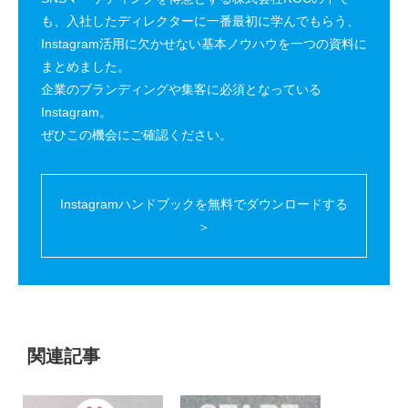
も、入社したディレクターに一番最初に学んでもらう、
Instagram活用に欠かせない基本ノウハウを一つの資料に
まとめました。
企業のブランディングや集客に必須となっている
Instagram。
ぜひこの機会にご確認ください。
Instagramハンドブックを無料でダウンロードする
＞
関連記事