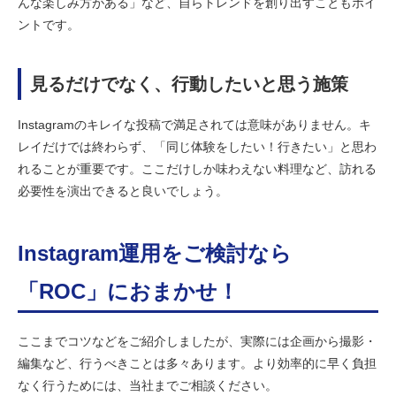
んな楽しみ方がある」など、自らトレンドを創り出すこともポイ
ントです。
見るだけでなく、行動したいと思う施策
Instagramのキレイな投稿で満足されては意味がありません。キ
レイだけでは終わらず、「同じ体験をしたい！行きたい」と思わ
れることが重要です。ここだけしか味わえない料理など、訪れる
必要性を演出できると良いでしょう。
Instagram運用をご検討なら
「ROC」におまかせ！
ここまでコツなどをご紹介しましたが、実際には企画から撮影・
編集など、行うべきことは多々あります。より効率的に早く負担
なく行うためには、当社までご相談ください。