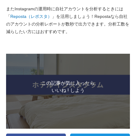
またInstagramの運用時に自社アカウントを分析するときには
「
Reposta（レポスタ）
」を活用しましょう！Repostaなら自社
のアカウントの分析レポートが数秒で出力できます。分析工数を
減らしたい方にはおすすめです。
この記事が気に入ったら
いいね ! しよう