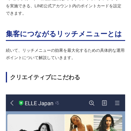
を実施できる、LINE公式アカウント内のポイントカードを設定
できます。
集客につながるリッチメニューとは
続いて、リッチメニューの効果を最大化するための具体的な運用
ポイントについて解説していきます。
クリエイティブにこだわる