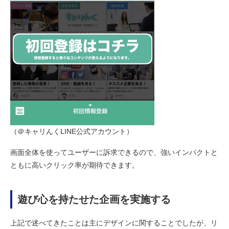
（＠キャリんくLINE公式アカウント）
画面全体を使ってユーザーに訴求できるので、強いインパクトと
ともに高いクリック率が期待できます。
遊び心を持たせた企画を実施する
上記で述べてきたことは主にデザインに関することでしたが、リ