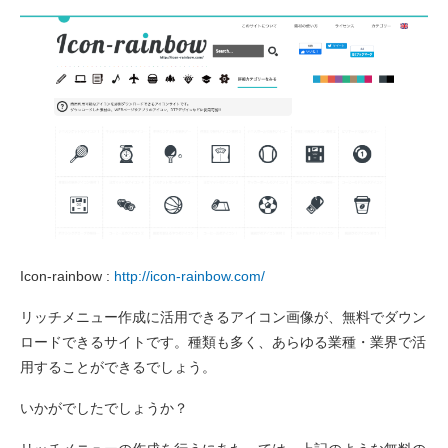
Icon-rainbow :
http://icon-rainbow.com/
リッチメニュー作成に活用できるアイコン画像が、無料でダウン
ロードできるサイトです。種類も多く、あらゆる業種・業界で活
用することができるでしょう。
いかがでしたでしょうか？