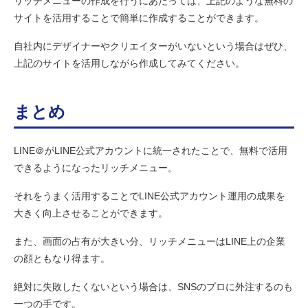
リッチメニューの作成を行うにあたっては、上記のような無料の
サイトを活用することで簡単に作成することができます。
自社内にデザイナーやクリエイターがいないという場合はぜひ、
上記のサイトを活用しながら作成してみてください。
まとめ
LINE＠がLINE公式アカウントに統一されたことで、無料で活用
できるようになったリッチメニュー。
それをうまく活用することでLINE公式アカウント運用の成果を
大きく向上させることができます。
また、画面の占有が大きい分、リッチメニューはLINE上の企業
の顔ともなり得ます。
絶対に失敗したくないという場合は、SNSのプロに外注するのも
一つの手です。