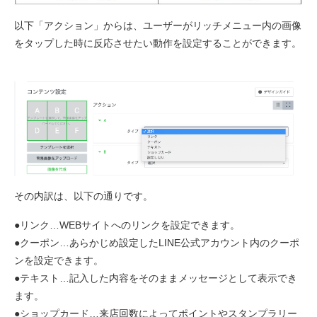
以下「アクション」からは、ユーザーがリッチメニュー内の画像
をタップした時に反応させたい動作を設定することができます。
その内訳は、以下の通りです。
●リンク…WEBサイトへのリンクを設定できます。
●クーポン…あらかじめ設定したLINE公式アカウント内のクーポ
ンを設定できます。
●テキスト…記入した内容をそのままメッセージとして表示でき
ます。
●ショップカード…来店回数によってポイントやスタンプラリー