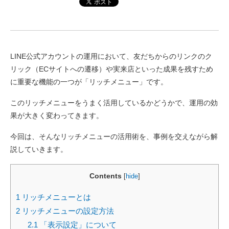
LINE公式アカウントの運用において、友だちからのリンクのク
リック（ECサイトへの遷移）や実来店といった成果を残すため
に重要な機能の一つが「リッチメニュー」です。
このリッチメニューをうまく活用しているかどうかで、運用の効
果が大きく変わってきます。
今回は、そんなリッチメニューの活用術を、事例を交えながら解
説していきます。
Contents
[
hide
]
1
リッチメニューとは
2
リッチメニューの設定方法
2.1
「表示設定」について