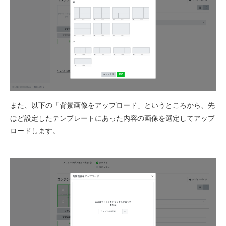
また、以下の「背景画像をアップロード」というところから、先
ほど設定したテンプレートにあった内容の画像を選定してアップ
ロードします。