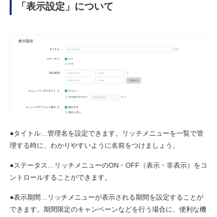
「表示設定」について
●タイトル…管理名を設定できます。リッチメニューを一覧で管
理する時に、わかりやすいように名前をつけましょう。
●ステータス…リッチメニューのON・OFF（表示・非表示）をコ
ントロールすることができます。
●表示期間…リッチメニューが表示される期間を設定することが
できます。期間限定のキャンペーンなどを行う場合に、便利な機