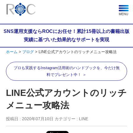
MENU
SNS運用支援ならROCにお任せ！累計15冊以上の書籍出版
実績に基づいた効果的なサポートを実現
ホーム
ブログ
LINE公式アカウントのリッチメニュー攻略法
プロも実践するInstagram活用術のハンドブックを、今だけ無
料でプレゼント中！ ＞
LINE公式アカウントのリッチ
メニュー攻略法
投稿日 :
2020年07月10日
カテゴリー : LINE