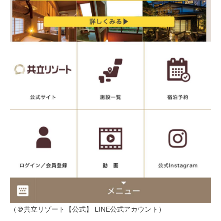
（＠共立リゾート【公式】 LINE公式アカウント）