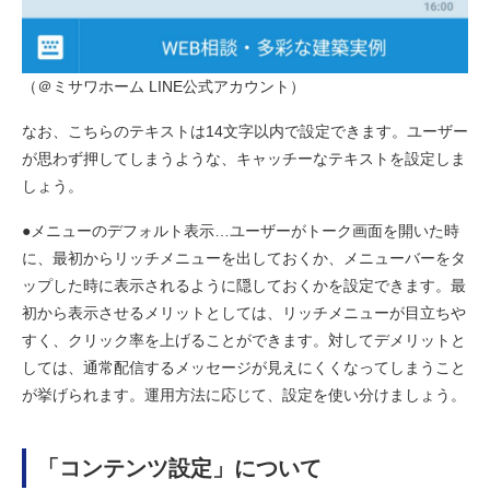
（＠ミサワホーム LINE公式アカウント）
なお、こちらのテキストは14文字以内で設定できます。ユーザー
が思わず押してしまうような、キャッチーなテキストを設定しま
しょう。
●メニューのデフォルト表示…ユーザーがトーク画面を開いた時
に、最初からリッチメニューを出しておくか、メニューバーをタ
ップした時に表示されるように隠しておくかを設定できます。最
初から表示させるメリットとしては、リッチメニューが目立ちや
すく、クリック率を上げることができます。対してデメリットと
しては、通常配信するメッセージが見えにくくなってしまうこと
が挙げられます。運用方法に応じて、設定を使い分けましょう。
「コンテンツ設定」について