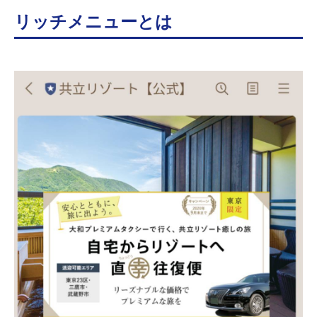
リッチメニューとは