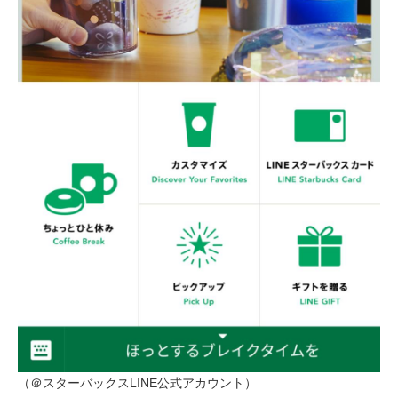
（＠スターバックスLINE公式アカウント）