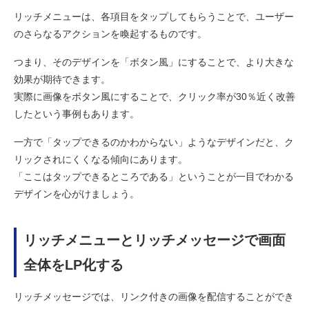
リッチメニューは、各項目をタップしてもらうことで、ユーザー
のさらなるアクションを喚起するものです。
つまり、そのデザインを「ボタン風」にすることで、より大きな
効果が期待できます。
実際に画像をボタン風にすることで、クリック率が30％近く改善
したという事例もあります。
一方で「タップできるのかわからない」ようなデザインだと、ク
リックされにくくなる傾向にあります。
「ここはタップできるところである」ということが一目でわかる
デザインを心がけましょう。
リッチメニューとリッチメッセージで画面
全体をLP化する
リッチメッセージでは、リンク付きの画像を配信することができ