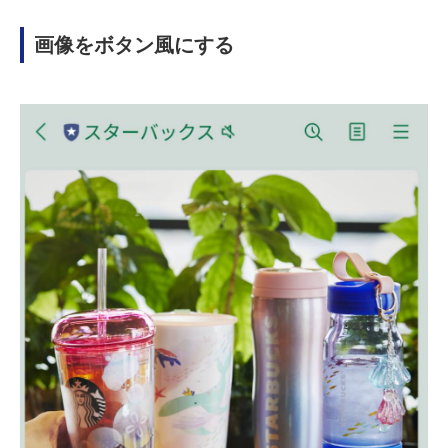
画像をボタン風にする