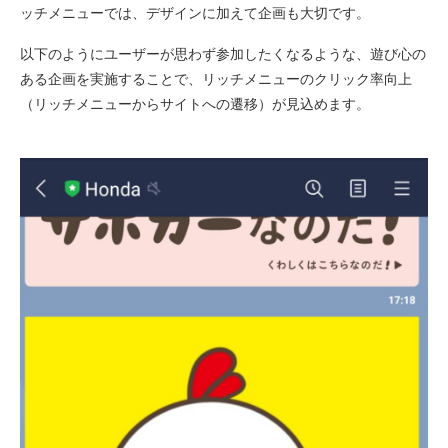
ッチメニューでは、デザインに加えて企画も大切です。
以下のようにユーザーが思わず参加したくなるような、遊び心の
ある企画を実施することで、リッチメニューのクリック率向上
（リッチメニューからサイトへの遷移）が見込めます。