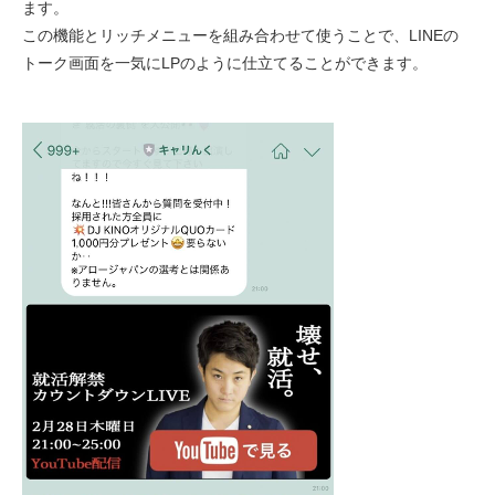
ます。
この機能とリッチメニューを組み合わせて使うことで、LINEの
トーク画面を一気にLPのように仕立てることができます。