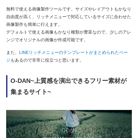
無料で使える画像製作ツールです。サイズやレイアウトもかなり
自由度が高く、リッチメニューで対応しているサイズに合わせた
画像製作も簡単に行えます。
デフォルトで使える画像もかなり種類が豊富なので、少しのアレ
ンジでオリジナルの画像が作成可能です。
また、
LINEリッチメニューのテンプレートがまとめられたペー
ジ
もあるので非常に役立つと思います。
O-DAN~上質感を演出できるフリー素材が
集まるサイト~