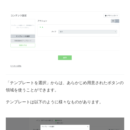
「テンプレートを選択」からは、あらかじめ用意されたボタンの
領域を使うことができます。
テンプレートは以下のように様々なものがあります。