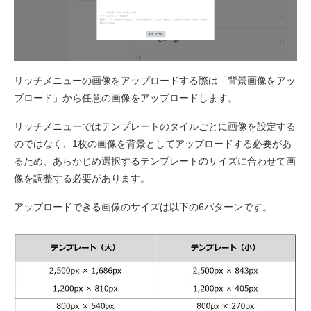
リッチメニューの画像をアップロードする際は「背景画像をアッ
プロード」から任意の画像をアップロードします。
リッチメニューではテンプレートのタイルごとに画像を設定する
のではなく、1枚の画像を背景としてアップロードする必要があ
るため、あらかじめ選択するテンプレートのサイズに合わせて画
像を調整する必要があります。
アップロードできる画像のサイズは以下の6パターンです。