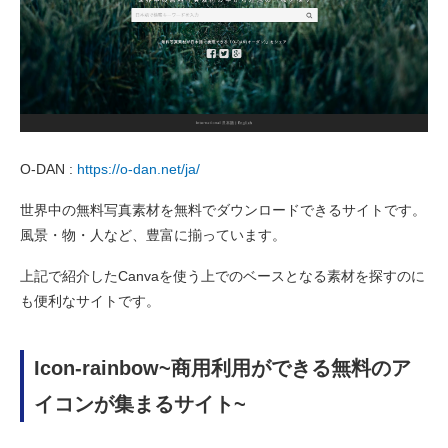
O-DAN :
https://o-dan.net/ja/
世界中の無料写真素材を無料でダウンロードできるサイトです。
風景・物・人など、豊富に揃っています。
上記で紹介したCanvaを使う上でのベースとなる素材を探すのに
も便利なサイトです。
Icon-rainbow~商用利用ができる無料のア
イコンが集まるサイト~