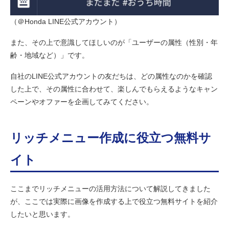
（＠Honda LINE公式アカウント）
また、その上で意識してほしいのが「ユーザーの属性（性別・年
齢・地域など）」です。
自社のLINE公式アカウントの友だちは、どの属性なのかを確認
した上で、その属性に合わせて、楽しんでもらえるようなキャン
ペーンやオファーを企画してみてください。
リッチメニュー作成に役立つ無料サ
イト
ここまでリッチメニューの活用方法について解説してきました
が、ここでは実際に画像を作成する上で役立つ無料サイトを紹介
したいと思います。