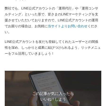
弊社でも、LINE公式アカウントの「運用代行」や「運用コンサ
ルティング」といった形で、皆さまのLINEマーケティングを支
援させていただいておりますので、LINE公式アカウントの運用
でお困りの場合は、お気軽に
当サイトよりお問い合わせ
くださ
い。
LINE公式アカウントを友だち登録してくれたユーザーとの関係
性を深め、しっかりと成果に結びつけられるよう、リッチメニュ
ーをフル活用していきましょう！
この記事が気に入ったら
いいね ! しよう