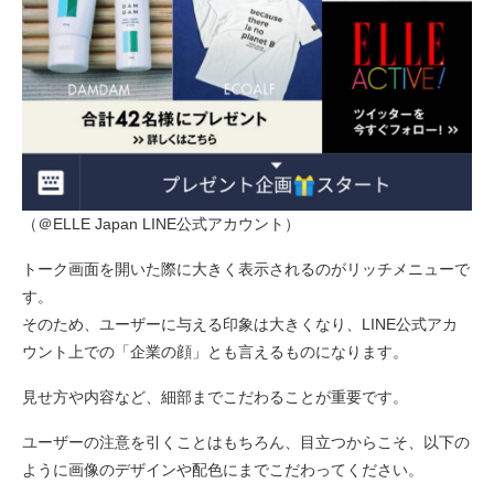
（＠ELLE Japan LINE公式アカウント）
トーク画面を開いた際に大きく表示されるのがリッチメニューで
す。
そのため、ユーザーに与える印象は大きくなり、LINE公式アカ
ウント上での「企業の顔」とも言えるものになります。
見せ方や内容など、細部までこだわることが重要です。
ユーザーの注意を引くことはもちろん、目立つからこそ、以下の
ように画像のデザインや配色にまでこだわってください。