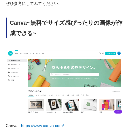
ぜひ参考にしてみてください。
Canva~無料でサイズ感ぴったりの画像が作
成できる~
Canva :
https://www.canva.com/