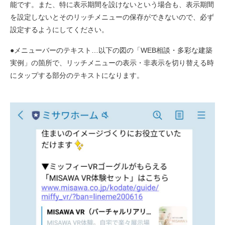
能です。また、特に表示期間を設けないという場合も、表示期間
を設定しないとそのリッチメニューの保存ができないので、必ず
設定するようにしてください。
●メニューバーのテキスト…以下の図の「WEB相談・多彩な建築
実例」の箇所で、リッチメニューの表示・非表示を切り替える時
にタップする部分のテキストになります。