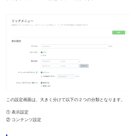
この設定画面は、大きく分けて以下の２つの分類となります。
① 表示設定
② コンテンツ設定