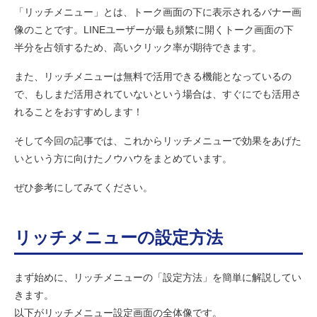
「リッチメニュー」とは、トーク画面の下に表示されるバナー画
像のことです。LINEユーザーが最も頻繁に開くトーク画面の下
半分を占領するため、高いクリック率が期待できます。
また、リッチメニューは無料で活用できる機能となっているの
で、もしまだ活用されていないという場合は、すぐにでも活用さ
れることをおすすめします！
そして今回の記事では、これからリッチメニューで効果をあげた
いという方に向けたノウハウをまとめています。
ぜひ参考にしてみてください。
リッチメニューの設定方法
まず始めに、リッチメニューの「設定方法」を簡単に解説してい
きます。
以下がリッチメニュー設定画面の全体像です。