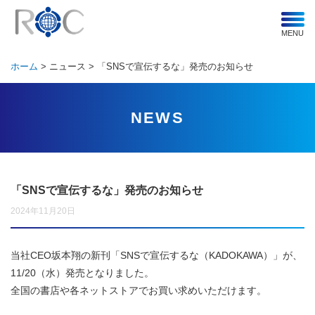
MENU
ホーム
ニュース
「SNSで宣伝するな」発売のお知らせ
NEWS
「SNSで宣伝するな」発売のお知らせ
2024年11月20日
当社CEO坂本翔の新刊「SNSで宣伝するな（KADOKAWA）」が、
11/20（水）発売となりました。
全国の書店や各ネットストアでお買い求めいただけます。