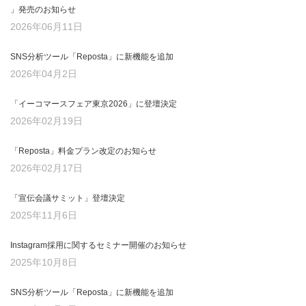
」発売のお知らせ
2026年06月11日
SNS分析ツール「Reposta」に新機能を追加
2026年04月2日
「イーコマースフェア東京2026」に登壇決定
2026年02月19日
「Reposta」料金プラン改定のお知らせ
2026年02月17日
「宣伝会議サミット」登壇決定
2025年11月6日
Instagram採用に関するセミナー開催のお知らせ
2025年10月8日
SNS分析ツール「Reposta」に新機能を追加