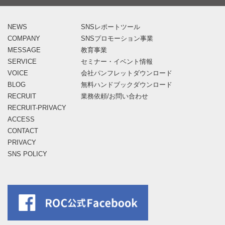
NEWS
SNSレポートツール
COMPANY
SNSプロモーション事業
MESSAGE
教育事業
SERVICE
セミナー・イベント情報
VOICE
会社パンフレットダウンロード
BLOG
無料ハンドブックダウンロード
RECRUIT
業務依頼/お問い合わせ
RECRUIT-PRIVACY
ACCESS
CONTACT
PRIVACY
SNS POLICY